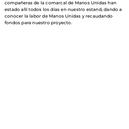
compañeras de la comarcal de Manos Unidas han
estado allí todos los días en nuestro estand, dando a
conocer la labor de Manos Unidas y recaudando
fondos para nuestro proyecto.