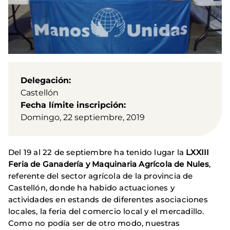
Delegación
Castellón
Fecha límite inscripción
Domingo, 22 septiembre, 2019
Del 19 al 22 de septiembre ha tenido lugar la
LXXIII
Feria de Ganadería y Maquinaria Agrícola de Nules
,
referente del sector agrícola de la provincia de
Castellón, donde ha habido actuaciones y
actividades en estands de diferentes asociaciones
locales, la feria del comercio local y el mercadillo.
Como no podía ser de otro modo, nuestras