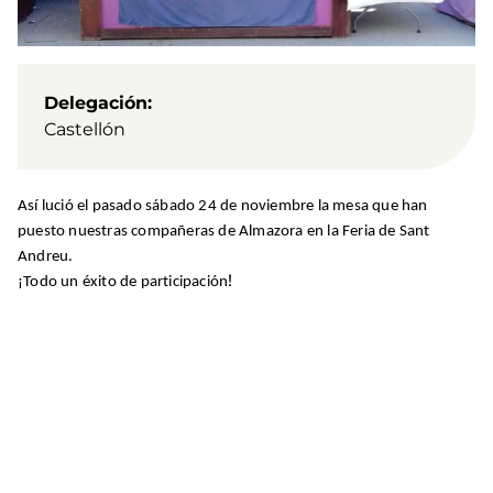
Delegación
Castellón
Así lució el pasado sábado 24 de noviembre la mesa que han
puesto nuestras compañeras de Almazora en la Feria de Sant
Andreu.
!
¡Todo un éxito de participación