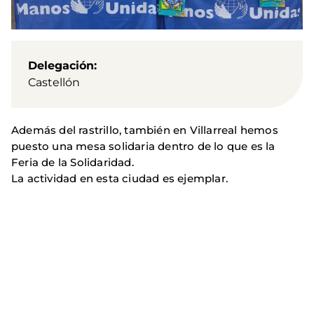
Delegación
Castellón
Además del rastrillo, también en Villarreal hemos
puesto una mesa solidaria dentro de lo que es la
Feria de la Solidaridad.
La actividad en esta ciudad es ejemplar.