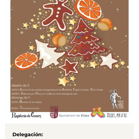
Delegación