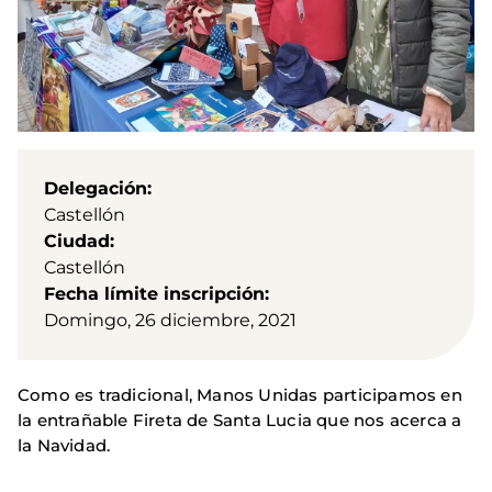
Delegación
Castellón
Ciudad
Castellón
Fecha límite inscripción
Domingo, 26 diciembre, 2021
Como es tradicional, Manos Unidas participamos en
la entrañable Fireta de Santa Lucia que nos acerca a
la Navidad.