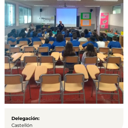
Delegación
Castellón