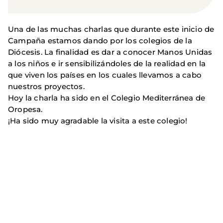
Una de las muchas charlas que durante este inicio de
Campaña estamos dando por los colegios de la
Diócesis. La finalidad es dar a conocer Manos Unidas
a los niños e ir sensibilizándoles de la realidad en la
que viven los países en los cuales llevamos a cabo
nuestros proyectos.
Hoy la charla ha sido en el Colegio Mediterránea de
Oropesa.
¡Ha sido muy agradable la visita a este colegio!