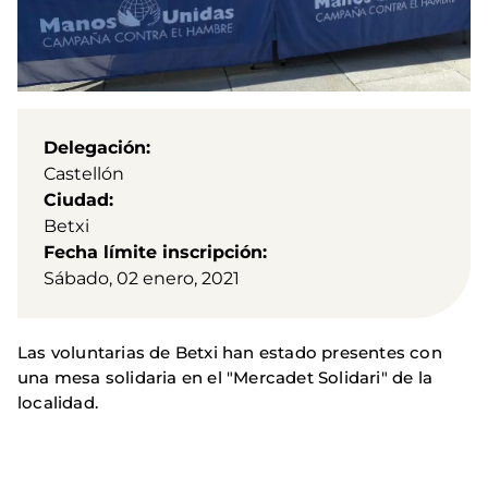
Delegación
Castellón
Ciudad
Betxi
Fecha límite inscripción
Sábado, 02 enero, 2021
Las voluntarias de Betxi han estado presentes con
una mesa solidaria en el "Mercadet Solidari" de la
localidad.