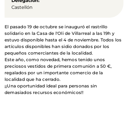
Delegación
Castellón
El pasado 19 de octubre se inauguró el rastrillo
solidario en la Casa de l'Oli de Villarreal a las 19h y
estuvo disponible hasta el 4 de noviembre. Todos los
artículos disponibles han sidio donados por los
pequeños comerciantes de la localidad.
Este año, como novedad, hemos tenido unos
preciosos vestidos de primera comunión a 50 €,
regalados por un importante comercio de la
localidad que ha cerrado.
¡¡Una oportunidad ideal para personas sin
demasiados recursos económicos!!