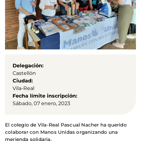
Delegación
Castellón
Ciudad
Vila-Real
Fecha límite inscripción
Sábado, 07 enero, 2023
El colegio de Vila-Real Pascual Nacher ha querido
colaborar con Manos Unidas organizando una
merienda solidaria.