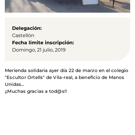
Delegación
Castellón
Fecha límite inscripción
Domingo, 21 julio, 2019
Merienda solidaria ayer día 22 de marzo en el colegio
"Escultor Ortells" de Vila-real, a beneficio de Manos
Unidas…
¡¡Muchas gracias a tod@s!!