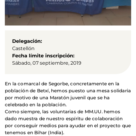
Delegación
Castellón
Fecha límite inscripción
Sábado, 07 septiembre, 2019
En la comarcal de Segorbe, concretamente en la
población de Betxí, hemos puesto una mesa solidaria
por motivo de una Maratón juvenil que se ha
celebrado en la población.
Como siempre, las voluntarias de MM.UU. hemos
dado muestra de nuestro espíritu de colaboración
por conseguir medios para ayudar en el proyecto que
tenemos en Bihar (India).