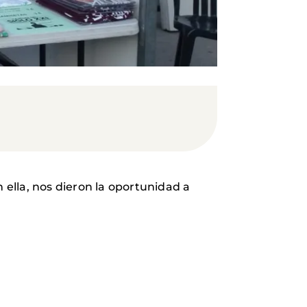
 ella, nos dieron la oportunidad a