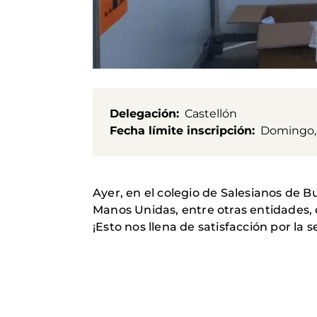
Delegación
Castellón
Fecha límite inscripción
Domingo, 2
Ayer, en el colegio de Salesianos de B
Manos Unidas, entre otras entidades, 
¡Esto nos llena de satisfacción por la