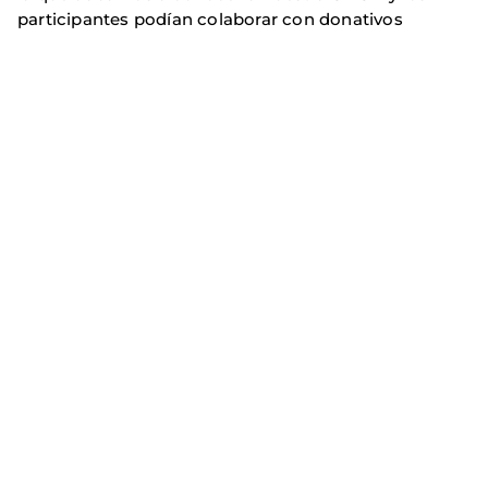
participantes podían colaborar con donativos