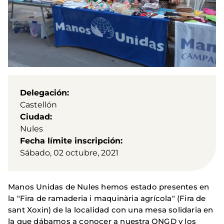
Delegación
Castellón
Ciudad
Nules
Fecha límite inscripción
Sábado, 02 octubre, 2021
Manos Unidas de Nules hemos estado presentes en
la "Fira de ramaderia i maquinària agrícola" (Fira de
sant Xoxin) de la localidad con una mesa solidaria en
la que dábamos a conocer a nuestra ONGD y los