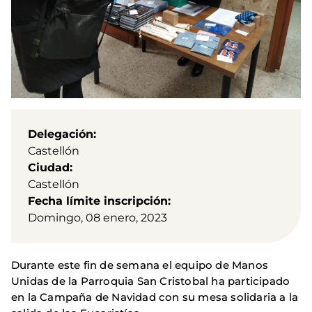
Delegación
Castellón
Ciudad
Castellón
Fecha límite inscripción
Domingo, 08 enero, 2023
Durante este fin de semana el equipo de Manos
Unidas de la Parroquia San Cristobal ha participado
en la Campaña de Navidad con su mesa solidaria a la