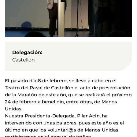
Delegación
Castellón
El pasado día 8 de febrero, se llevó a cabo en el
Teatro del Raval de Castellón el acto de presentación
de la Maratón de este año, que se realizará el próximo
24 de febrero a beneficio, entre otras, de Manos
Unidas.
Nuestra Presidenta-Delegada, Pilar Acín, ha
intervenido con unas palabras, pues este año es el
último en que los voluntari@s de Manos Unidas
participamos en el control de tráfico.