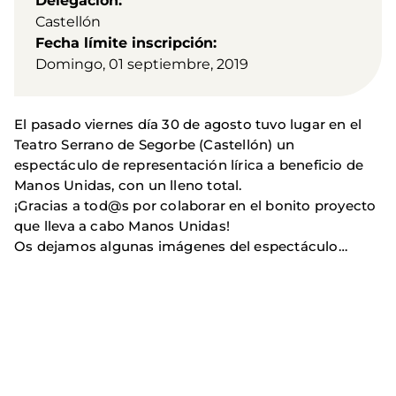
Delegación
Castellón
Fecha límite inscripción
Domingo, 01 septiembre, 2019
El pasado viernes día 30 de agosto tuvo lugar en el
Teatro Serrano de Segorbe (Castellón) un
espectáculo de representación lírica a beneficio de
Manos Unidas, con un lleno total.
¡Gracias a tod@s por colaborar en el bonito proyecto
que lleva a cabo Manos Unidas!
Os dejamos algunas imágenes del espectáculo…