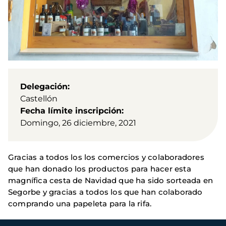
Delegación
Castellón
Fecha límite inscripción
Domingo, 26 diciembre, 2021
Gracias a todos los los comercios y colaboradores
que han donado los productos para hacer esta
magnífica cesta de Navidad que ha sido sorteada en
Segorbe y gracias a todos los que han colaborado
comprando una papeleta para la rifa.