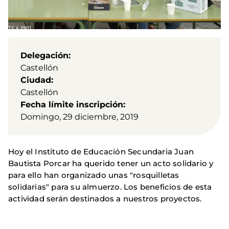
Delegación
Castellón
Ciudad
Castellón
Fecha límite inscripción
Domingo, 29 diciembre, 2019
Hoy el Instituto de Educación Secundaria Juan
Bautista Porcar ha querido tener un acto solidario y
para ello han organizado unas "rosquilletas
solidarias" para su almuerzo. Los beneficios de esta
actividad serán destinados a nuestros proyectos.