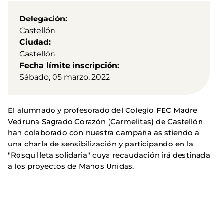
Delegación
Castellón
Ciudad
Castellón
Fecha límite inscripción
Sábado, 05 marzo, 2022
El alumnado y profesorado del Colegio FEC Madre
Vedruna Sagrado Corazón (Carmelitas) de Castellón
han colaborado con nuestra campaña asistiendo a
una charla de sensibilización y participando en la
"Rosquilleta solidaria" cuya recaudación irá destinada
a los proyectos de Manos Unidas.