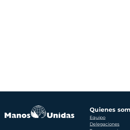
Navegación
Quienes so
principal
Equipo
Delegaciones