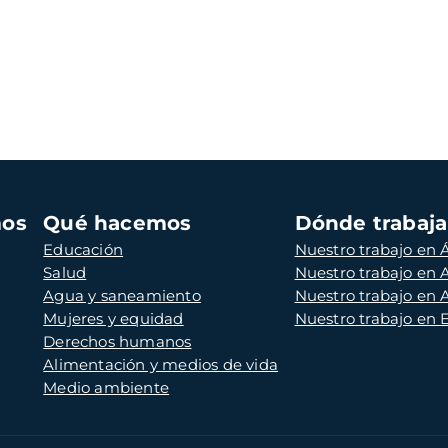
mos
Qué hacemos
Dónde trabaj
Educación
Nuestro trabajo en Á
Salud
Nuestro trabajo en
Agua y saneamiento
Nuestro trabajo en 
Mujeres y equidad
Nuestro trabajo en
Derechos humanos
Alimentación y medios de vida
Medio ambiente