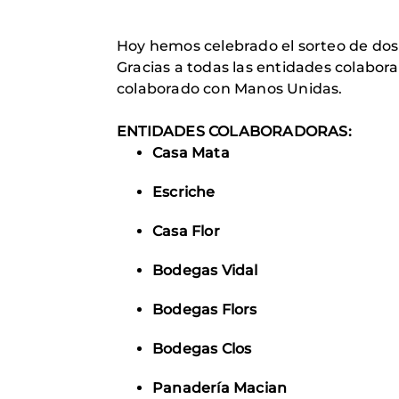
Hoy hemos celebrado el sorteo de dos 
Gracias a todas las entidades colabor
colaborado con Manos Unidas.
ENTIDADES COLABORADORAS:
Casa Mata
Escriche
Casa Flor
Bodegas Vidal
Bodegas Flors
Bodegas Clos
Panadería Macian