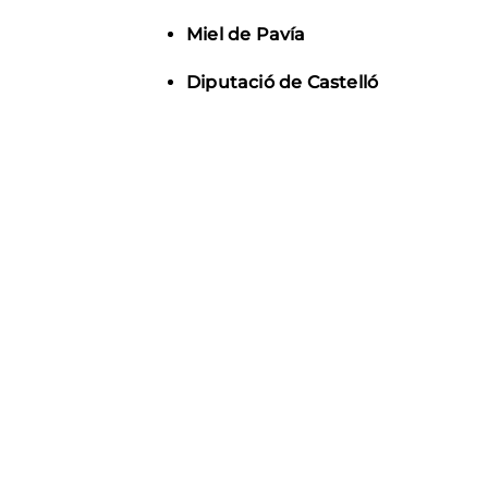
Miel de Pavía
Diputació de Castelló