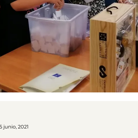
 junio, 2021