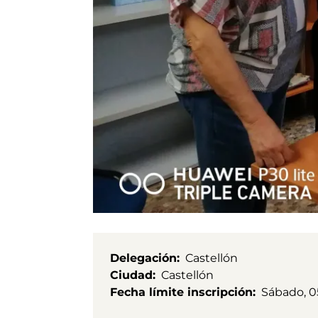
Delegación
Castellón
Ciudad
Castellón
Fecha límite inscripción
Sábado, 05