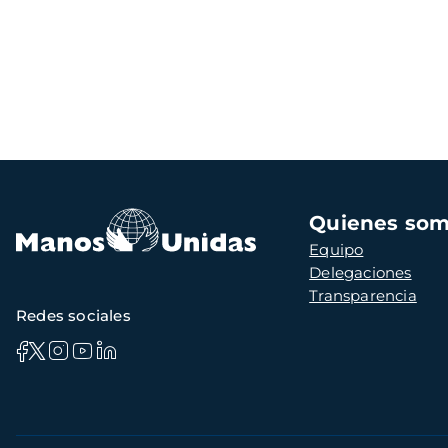
Navegación
Quienes so
principal
Equipo
Delegaciones
Transparencia
Redes sociales