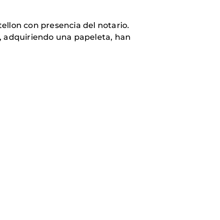
ellon con presencia del notario.
e, adquiriendo una papeleta, han