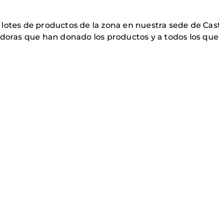
lotes de productos de la zona en nuestra sede de Cast
adoras que han donado los productos y a todos los qu