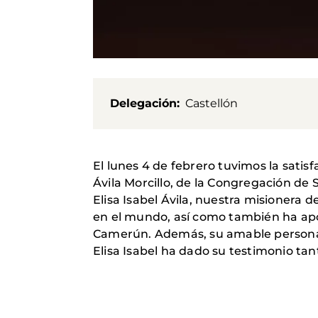
Delegación
Castellón
El lunes 4 de febrero tuvimos la satisf
Ávila Morcillo, de la Congregación de
Elisa Isabel Ávila, nuestra misioner
en el mundo, así como también ha apo
Camerún. Además, su amable personali
Elisa Isabel ha dado su testimonio ta