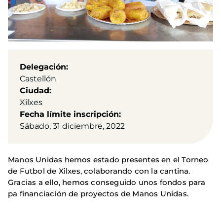
Delegación
Castellón
Ciudad
Xilxes
Fecha límite inscripción
Sábado, 31 diciembre, 2022
Manos Unidas hemos estado presentes en el Torneo
de Futbol de Xilxes, colaborando con la cantina.
Gracias a ello, hemos conseguido unos fondos para
pa financiación de proyectos de Manos Unidas.