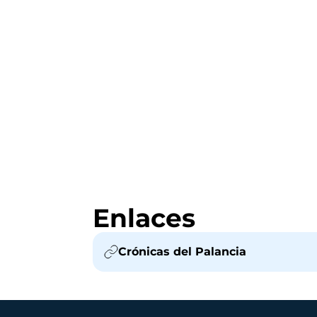
Enlaces
Crónicas del Palancia