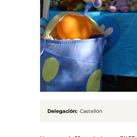
Delegación
Castellón