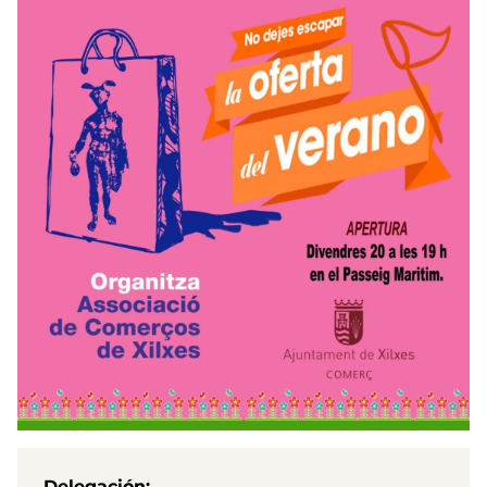
Delegación