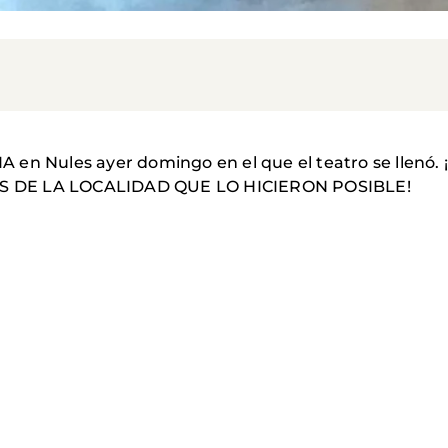
 en Nules ayer domingo en el que el teatro se llenó
S DE LA LOCALIDAD QUE LO HICIERON POSIBLE!