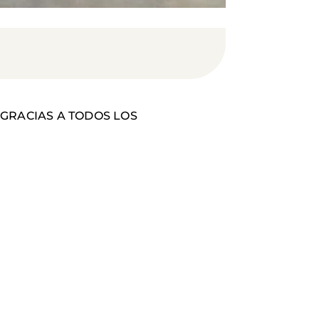
. ¡GRACIAS A TODOS LOS