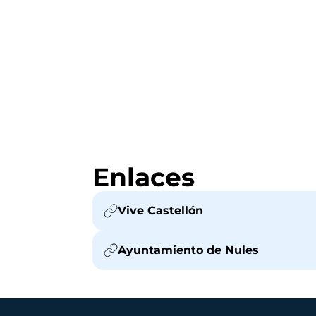
Enlaces
Vive Castellón
Ayuntamiento de Nules