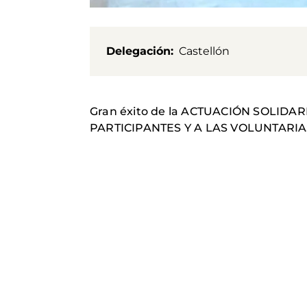
Delegación
Castellón
Gran éxito de la ACTUACIÓN SOLIDARIA
PARTICIPANTES Y A LAS VOLUNTARIA