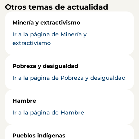
Otros temas de actualidad
Minería y extractivismo
Ir a la página de Minería y
extractivismo
Pobreza y desigualdad
Ir a la página de Pobreza y desigualdad
Hambre
Ir a la página de Hambre
Pueblos indígenas