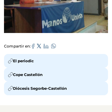
Compartir en
El periodic
Cope Castellón
Diócesis Segorbe-Castellón