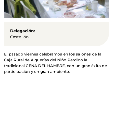
Delegación
Castellón
El pasado viernes celebramos en los salones de la
Caja Rural de Alquerías del Niño Perdido la
tradicional CENA DEL HAMBRE, con un gran éxito de
participación y un gran ambiente.