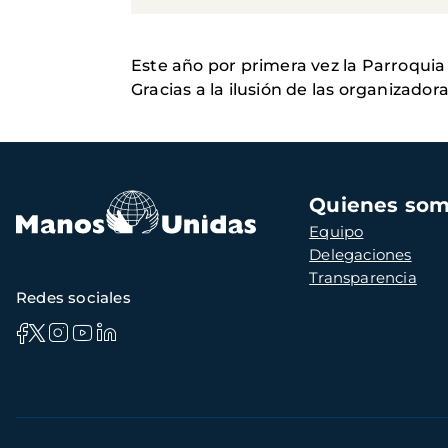
Este año por primera vez la Parroqui
Gracias a la ilusión de las organizadora
Navegación
Quienes so
principal
Equipo
Delegaciones
Transparencia
Redes sociales
Información