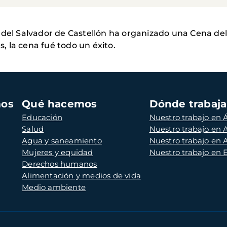
a del Salvador de Castellón ha organizado una Cena d
s, la cena fué todo un éxito.
mos
Qué hacemos
Dónde trabaj
Educación
Nuestro trabajo en Á
Salud
Nuestro trabajo en
Agua y saneamiento
Nuestro trabajo en 
Mujeres y equidad
Nuestro trabajo en
Derechos humanos
Alimentación y medios de vida
Medio ambiente