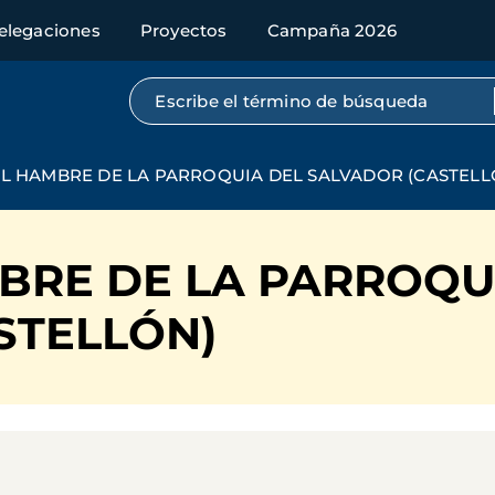
elegaciones
Proyectos
Campaña 2026
Búsqueda por texto completo
L HAMBRE DE LA PARROQUIA DEL SALVADOR (CASTELL
BRE DE LA PARROQU
STELLÓN)