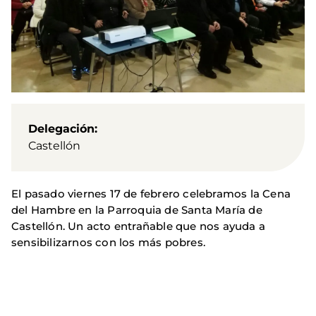
Delegación
Castellón
El pasado viernes 17 de febrero celebramos la Cena
del Hambre en la Parroquia de Santa María de
Castellón. Un acto entrañable que nos ayuda a
sensibilizarnos con los más pobres.