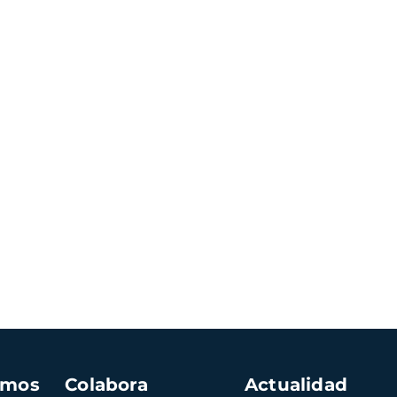
amos
Colabora
Actualidad