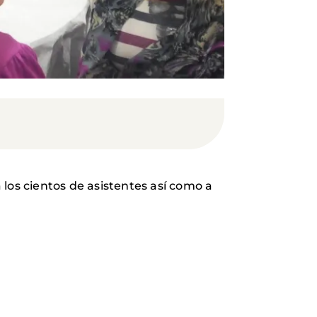
os cientos de asistentes así como a