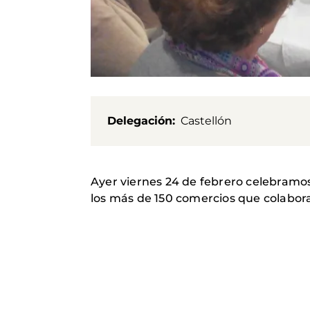
Delegación
Castellón
Ayer viernes 24 de febrero celebramo
los más de 150 comercios que colaborar