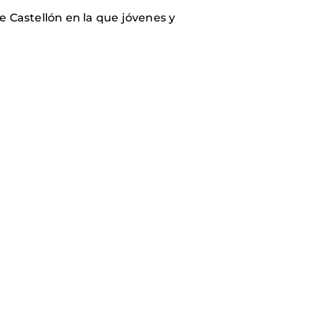
e Castellón en la que jóvenes y