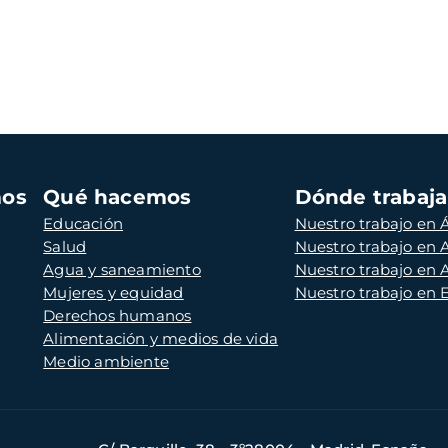
mos
Qué hacemos
Dónde trabaj
Educación
Nuestro trabajo en Á
Salud
Nuestro trabajo en
Agua y saneamiento
Nuestro trabajo en 
Mujeres y equidad
Nuestro trabajo en
Derechos humanos
Alimentación y medios de vida
Medio ambiente