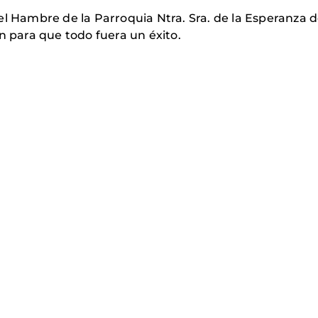
el Hambre de la Parroquia Ntra. Sra. de la Esperanza d
n para que todo fuera un éxito.