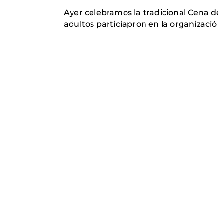
Ayer celebramos la tradicional Cena d
adultos particiapron en la organizació