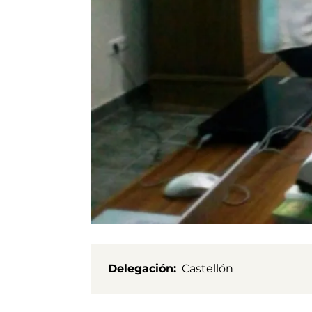
Delegación
Castellón