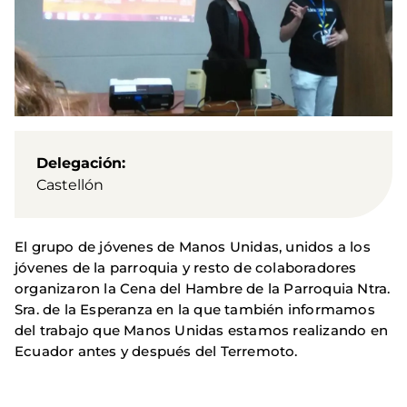
Delegación
Castellón
El grupo de jóvenes de Manos Unidas, unidos a los
jóvenes de la parroquia y resto de colaboradores
organizaron la Cena del Hambre de la Parroquia Ntra.
Sra. de la Esperanza en la que también informamos
del trabajo que Manos Unidas estamos realizando en
Ecuador antes y después del Terremoto.