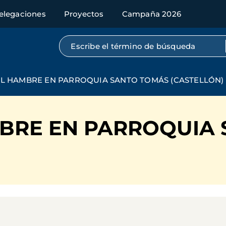
elegaciones
Proyectos
Campaña 2026
Búsqueda por texto completo
L HAMBRE EN PARROQUIA SANTO TOMÁS (CASTELLÓN)
BRE EN PARROQUIA