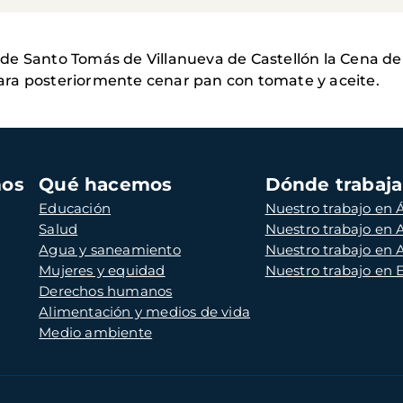
de Santo Tomás de Villanueva de Castellón la Cena de
ra posteriormente cenar pan con tomate y aceite.
mos
Qué hacemos
Dónde trabaj
Educación
Nuestro trabajo en Á
Salud
Nuestro trabajo en
Agua y saneamiento
Nuestro trabajo en 
Mujeres y equidad
Nuestro trabajo en
Derechos humanos
Alimentación y medios de vida
Medio ambiente