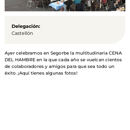
Delegación
Castellón
Ayer celebramos en Segorbe la multitudinaria CENA
DEL HAMBRE en la que cada año se vuelcan cientos
de colaboradores y amigos para que sea todo un
éxito. ¡Aquí tienes algunas fotos!