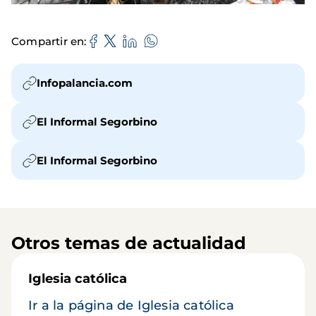
Compartir en
Infopalancia.com
El Informal Segorbino
El Informal Segorbino
Otros temas de actualidad
Iglesia católica
Ir a la página de Iglesia católica