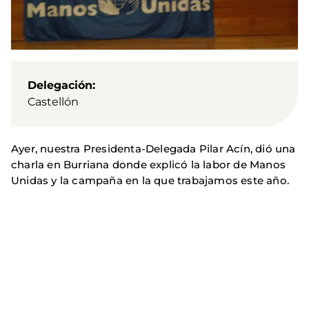
Delegación
Castellón
Ayer, nuestra Presidenta-Delegada Pilar Acín, dió una
charla en Burriana donde explicó la labor de Manos
Unidas y la campaña en la que trabajamos este año.