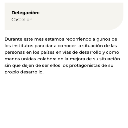
Delegación
Castellón
Durante este mes estamos recorriendo algunos de
los institutos para dar a conocer la situación de las
personas en los países en vías de desarrollo y como
manos unidas colabora en la mejora de su situación
sin que dejen de ser ellos los protagonistas de su
propio desarrollo.