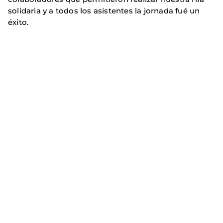
solidaria y a todos los asistentes la jornada fué un
éxito.