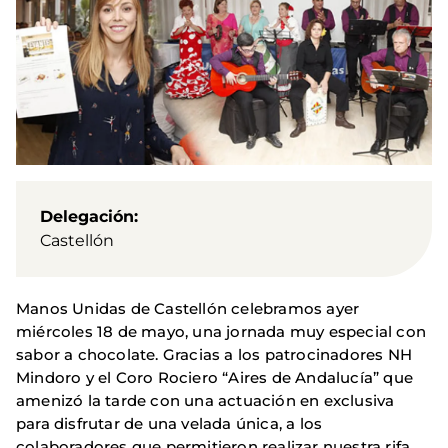
Delegación
Castellón
Manos Unidas de Castellón celebramos ayer
miércoles 18 de mayo, una jornada muy especial con
sabor a chocolate. Gracias a los patrocinadores NH
Mindoro y el Coro Rociero “Aires de Andalucía” que
amenizó la tarde con una actuación en exclusiva
para disfrutar de una velada única, a los
colaboradores que permitieron realizar nuestra rifa