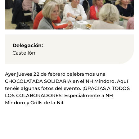
Delegación
Castellón
Ayer jueves 22 de febrero celebramos una
CHOCOLATADA SOLIDARIA en el NH Mindoro. Aquí
tenéis algunas fotos del evento. ¡GRACIAS A TODOS
LOS COLABORADORES! Especialmente a NH
Mindoro y Grills de la Nit