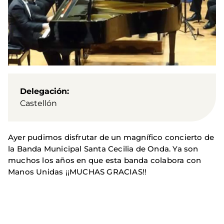
Delegación
Castellón
Ayer pudimos disfrutar de un magnífico concierto de
la Banda Municipal Santa Cecilia de Onda. Ya son
muchos los años en que esta banda colabora con
Manos Unidas ¡¡MUCHAS GRACIAS!!