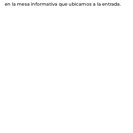
en la mesa informativa que ubicamos a la entrada.