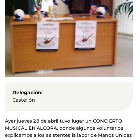
Delegación
Castellón
Ayer jueves 28 de abril tuvo lugar un CONCIERTO
MUSICAL EN ALCORA, donde algunos voluntarios
explicamos a los asistentes la labor de Manos Unidas