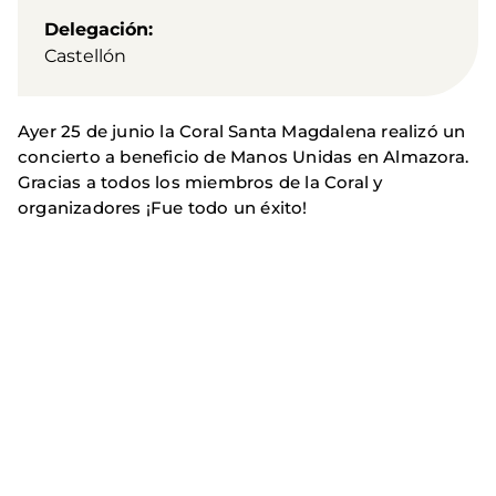
Delegación
Castellón
Ayer 25 de junio la Coral Santa Magdalena realizó un
concierto a beneficio de Manos Unidas en Almazora.
Gracias a todos los miembros de la Coral y
organizadores ¡Fue todo un éxito!