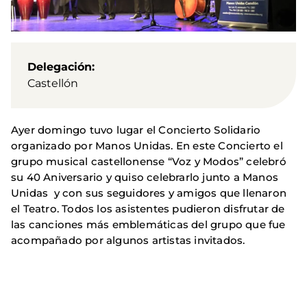
Delegación
Castellón
Ayer domingo tuvo lugar el Concierto Solidario
organizado por Manos Unidas. En este Concierto el
grupo musical castellonense “Voz y Modos” celebró
su 40 Aniversario y quiso celebrarlo junto a Manos
Unidas y con sus seguidores y amigos que llenaron
el Teatro. Todos los asistentes pudieron disfrutar de
las canciones más emblemáticas del grupo que fue
acompañado por algunos artistas invitados.