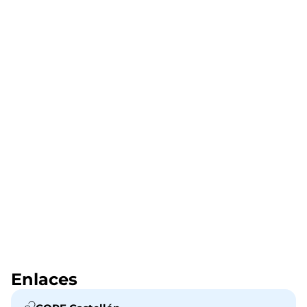
Enlaces