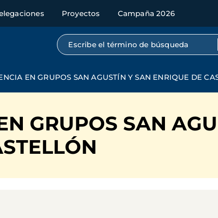
elegaciones
Proyectos
Campaña 2026
Búsqueda por texto completo
NCIA EN GRUPOS SAN AGUSTÍN Y SAN ENRIQUE DE CA
EN GRUPOS SAN AGU
ASTELLÓN