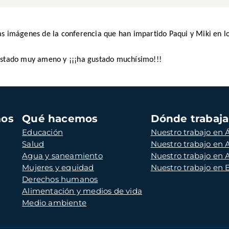
as imágenes de la conferencia que han impartido Paqui y Miki en l
estado muy ameno y ¡¡¡ha gustado muchísimo!!!
mos
Qué hacemos
Dónde trabaj
Educación
Nuestro trabajo en Á
Salud
Nuestro trabajo en
Agua y saneamiento
Nuestro trabajo en 
Mujeres y equidad
Nuestro trabajo en
Derechos humanos
Alimentación y medios de vida
Medio ambiente