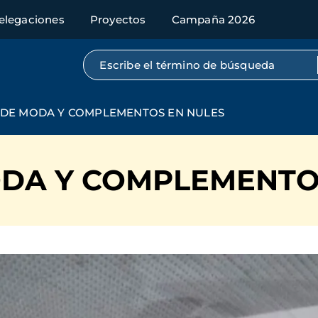
elegaciones
Proyectos
Campaña 2026
Búsqueda por texto completo
 DE MODA Y COMPLEMENTOS EN NULES
ODA Y COMPLEMENTO