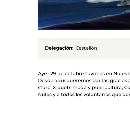
Delegación
Castellón
Ayer 29 de octubre tuvimos en Nule
Desde aquí queremos dar las gracias a
store, Xiquets moda y puericultura, Co
Nules y a todos los voluntarios que d