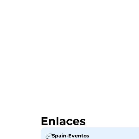
Enlaces
Spain-Eventos