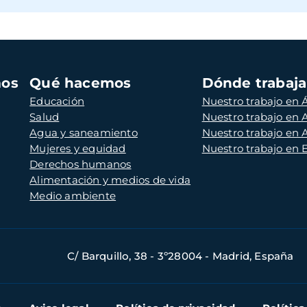
mos
Qué hacemos
Dónde trabaj
Educación
Nuestro trabajo en Á
Salud
Nuestro trabajo en
Agua y saneamiento
Nuestro trabajo en 
Mujeres y equidad
Nuestro trabajo en
Derechos humanos
Alimentación y medios de vida
Medio ambiente
C/ Barquillo, 38 - 3º28004 - Madrid, España