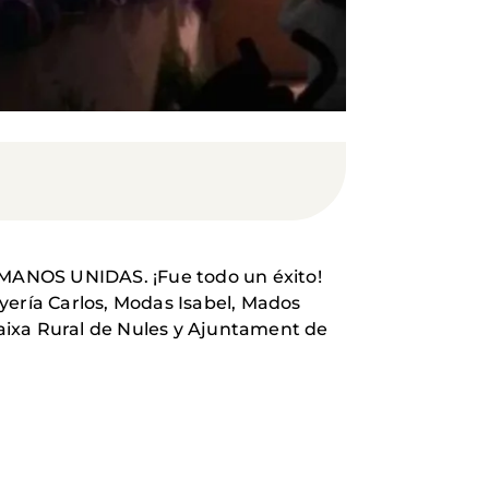
ANOS UNIDAS. ¡Fue todo un éxito!
yería Carlos, Modas Isabel, Mados
 Caixa Rural de Nules y Ajuntament de