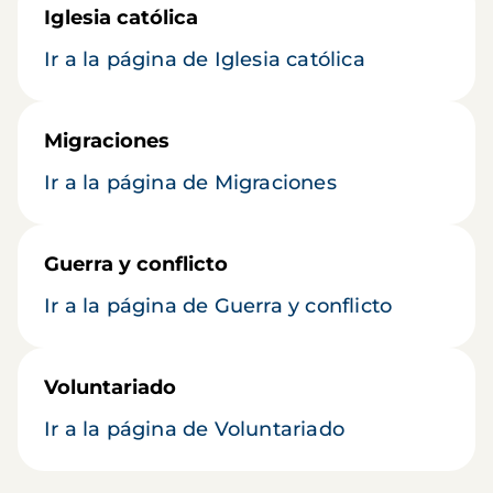
Iglesia católica
Ir a la página de Iglesia católica
Migraciones
Ir a la página de Migraciones
Guerra y conflicto
Ir a la página de Guerra y conflicto
Voluntariado
Ir a la página de Voluntariado