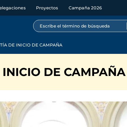
elegaciones
Proyectos
Campaña 2026
Búsqueda por texto completo
TÍA DE INICIO DE CAMPAÑA
 INICIO DE CAMPAÑA