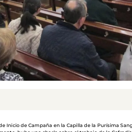
de Inicio de Campaña en la Capilla de la Purísima San