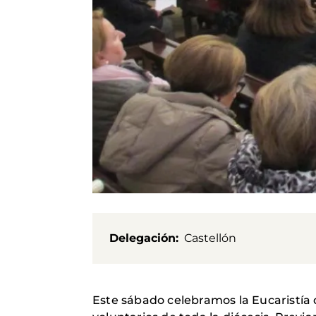
Delegación
Castellón
Este sábado celebramos la Eucaristía 