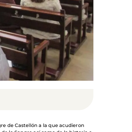
gre de Castellón a la que acudieron