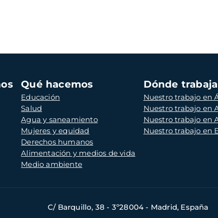
mos
Qué hacemos
Dónde trabaj
Educación
Nuestro trabajo en Á
Salud
Nuestro trabajo en
Agua y saneamiento
Nuestro trabajo en 
Mujeres y equidad
Nuestro trabajo en
Derechos humanos
Alimentación y medios de vida
Medio ambiente
C/ Barquillo, 38 - 3º28004 - Madrid, España