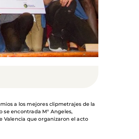
mios a los mejores clipmetrajes de la
do se encontrada M° Angeles,
 Valencia que organizaron el acto