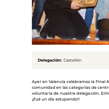
Delegación
Castellón
Ayer en Valencia celebramos la Final 
comunidad en las categorías de centro
voluntaria de nuestra delegación. En
¡¡fué un día estupendo!!