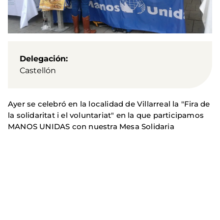
Delegación
Castellón
Ayer se celebró en la localidad de Villarreal la "Fira de
la solidaritat i el voluntariat" en la que participamos
MANOS UNIDAS con nuestra Mesa Solidaria